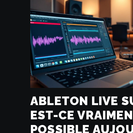
ABLETON LIVE SU
EST-CE VRAIME
POSSIBLE AUJOU