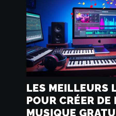
LES MEILLEURS 
POUR CRÉER DE 
MUSIQUE GRATU