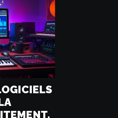
LOGICIELS
LA
ITEMENT.