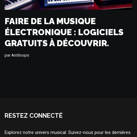
FAIRE DE LA MUSIQUE
ÉLECTRONIQUE : LOGICIELS
GRATUITS À DÉCOUVRIR.
par
Antiloops
RESTEZ CONNECTÉ
Explorez notre univers musical. Suivez-nous pour les dernières