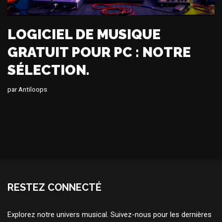
LOGICIEL DE MUSIQUE
GRATUIT POUR PC : NOTRE
SÉLECTION.
par
Antiloops
RESTEZ CONNECTÉ
Explorez notre univers musical. Suivez-nous pour les dernières