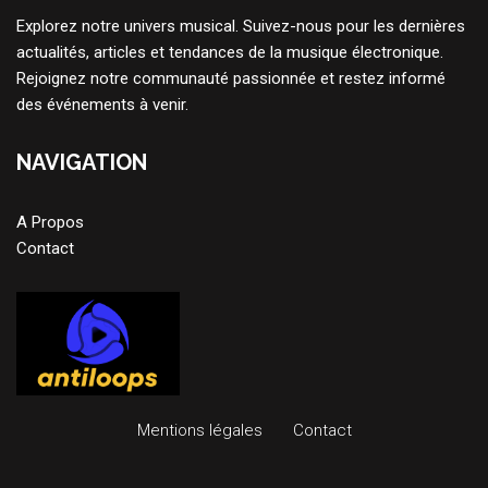
Explorez notre univers musical. Suivez-nous pour les dernières
actualités, articles et tendances de la musique électronique.
Rejoignez notre communauté passionnée et restez informé
des événements à venir.
NAVIGATION
A Propos
Contact
Mentions légales
Contact