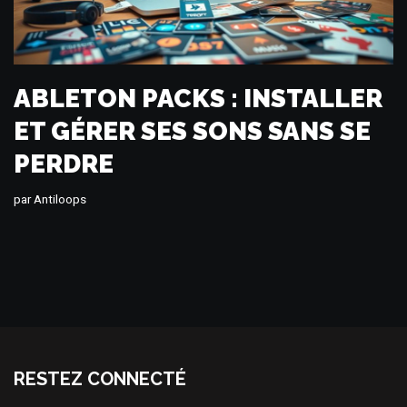
ABLETON PACKS : INSTALLER
ET GÉRER SES SONS SANS SE
PERDRE
par
Antiloops
RESTEZ CONNECTÉ