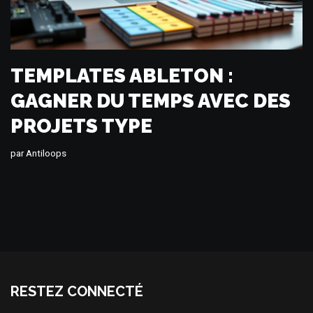
TEMPLATES ABLETON :
GAGNER DU TEMPS AVEC DES
PROJETS TYPE
par
Antiloops
RESTEZ CONNECTÉ