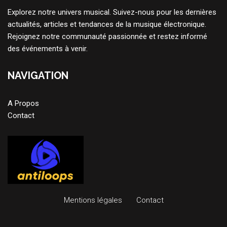
Explorez notre univers musical. Suivez-nous pour les dernières
actualités, articles et tendances de la musique électronique.
Rejoignez notre communauté passionnée et restez informé
des événements à venir.
NAVIGATION
A Propos
Contact
Mentions légales
Contact