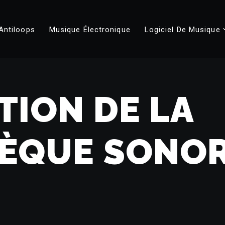
Antiloops
Musique Électronique
Logiciel De Musique
TION DE LA
HÈQUE SONO