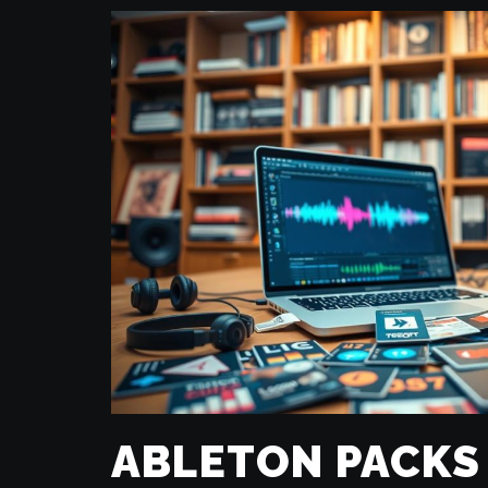
ABLETON PACKS 