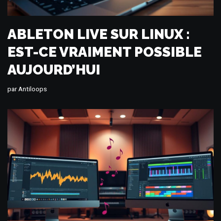
ABLETON LIVE SUR LINUX :
EST-CE VRAIMENT POSSIBLE
AUJOURD’HUI
par
Antiloops