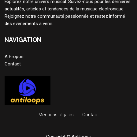
Explorez notre univers musical. Suivez-nous pour les dernières
actualités, articles et tendances de la musique électronique.
Rejoignez notre communauté passionnée et restez informé
des événements à venir.
NAVIGATION
A Propos
Contact
Mentions légales
Contact
Copyright © Antiloops