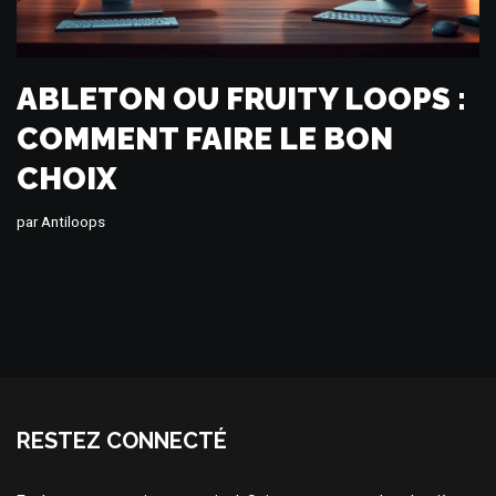
ABLETON OU FRUITY LOOPS :
COMMENT FAIRE LE BON
CHOIX
par
Antiloops
RESTEZ CONNECTÉ