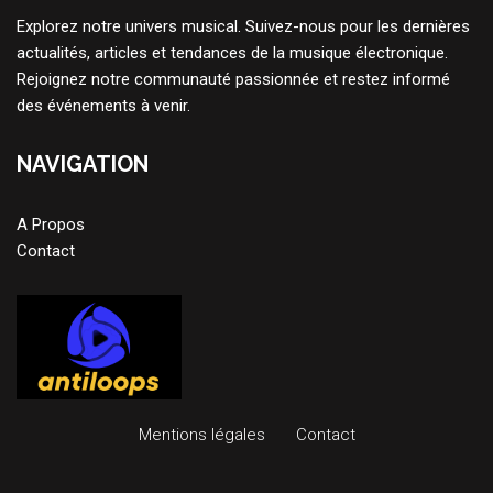
Explorez notre univers musical. Suivez-nous pour les dernières
actualités, articles et tendances de la musique électronique.
Rejoignez notre communauté passionnée et restez informé
des événements à venir.
NAVIGATION
A Propos
Contact
Mentions légales
Contact