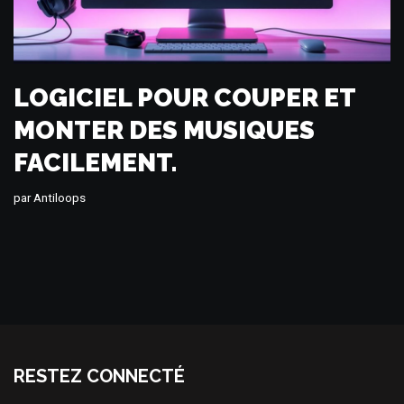
LOGICIEL POUR COUPER ET
MONTER DES MUSIQUES
FACILEMENT.
par
Antiloops
RESTEZ CONNECTÉ