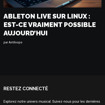
ABLETON LIVE SUR LINUX :
EST-CE VRAIMENT POSSIBLE
AUJOURD’HUI
par
Antiloops
RESTEZ CONNECTÉ
Explorez notre univers musical. Suivez-nous pour les dernières