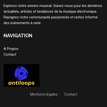
Explorez notre univers musical. Suivez-nous pour les dernières
actualités, articles et tendances de la musique électronique.
Rejoignez notre communauté passionnée et restez informé
des événements à venir.
NAVIGATION
A Propos
Contact
Mentions légales
Contact