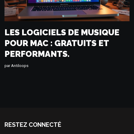
LES LOGICIELS DE MUSIQUE
POUR MAC : GRATUITS ET
PERFORMANTS.
par
Antiloops
RESTEZ CONNECTÉ