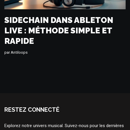
SIDECHAIN DANS ABLETON
LIVE : MÉTHODE SIMPLE ET
RAPIDE
par
Antiloops
RESTEZ CONNECTÉ
Explorez notre univers musical. Suivez-nous pour les dernières