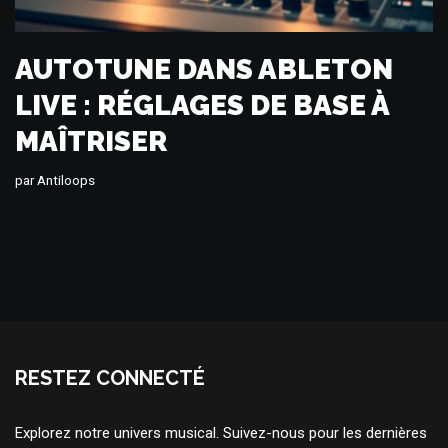
AUTOTUNE DANS ABLETON
LIVE : RÉGLAGES DE BASE À
MAÎTRISER
par
Antiloops
RESTEZ CONNECTÉ
Explorez notre univers musical. Suivez-nous pour les dernières